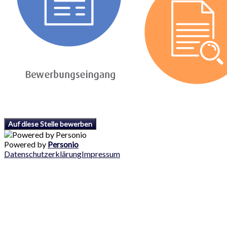
Auf diese Stelle bewerben
Powered by
Personio
Datenschutzerklärung
Impressum